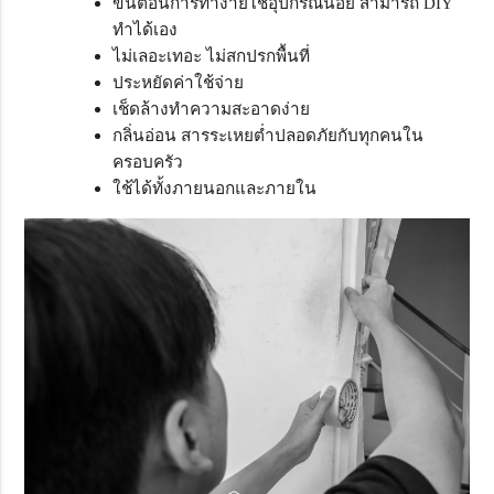
ขั้นตอนการทำง่ายใช้อุปกรณ์น้อย สามารถ DIY
ทำได้เอง
ไม่เลอะเทอะ ไม่สกปรกพื้นที่
ประหยัดค่าใช้จ่าย
เช็ดล้างทำความสะอาดง่าย
กลิ่นอ่อน สารระเหยต่ำปลอดภัยกับทุกคนใน
ครอบครัว
ใช้ได้ทั้งภายนอกและภายใน