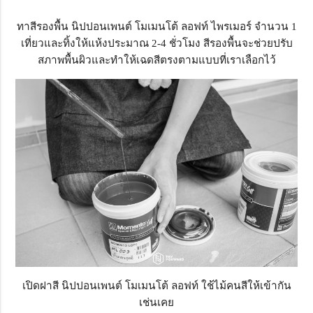
ทาสีรองพื้น นิปปอนเพนต์ โมเมนโต้ ลอฟท์ ไพรเมอร์ จำนวน 1
เที่ยวและทิ้งให้แห้งประมาณ 2-4 ชั่วโมง สีรองพื้นจะช่วยปรับ
สภาพพื้นผิวและทำให้เฉดสีตรงตามแบบที่เราเลือกไว้
เปิดฝาสี นิปปอนเพนต์ โมเมนโต้ ลอฟท์ ใช้ไม้คนสีให้เข้ากัน
เช่นเคย