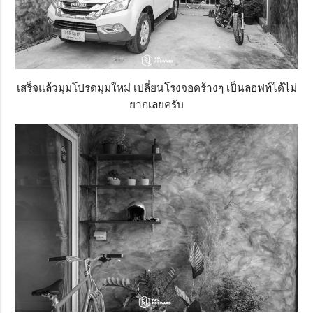
เสร็จแล้วมุมโปรดมุมใหม่ เปลี่ยนโรงจอดร้างๆ เป็นลอฟท์ได้ไม่
ยากเลยครับ