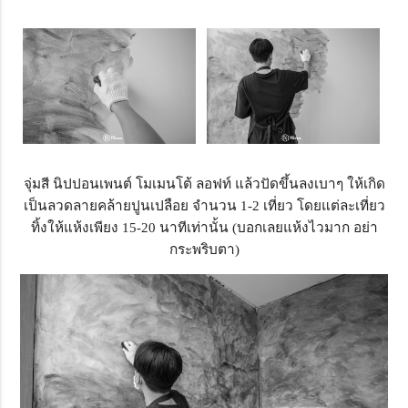
จุ่มสี นิปปอนเพนต์ โมเมนโต้ ลอฟท์ แล้วปัดขึ้นลงเบาๆ ให้เกิด
เป็นลวดลายคล้ายปูนเปลือย จำนวน 1-2 เที่ยว โดยแต่ละเที่ยว
ทิ้งให้แห้งเพียง 15-20 นาทีเท่านั้น (บอกเลยแห้งไวมาก อย่า
กระพริบตา)