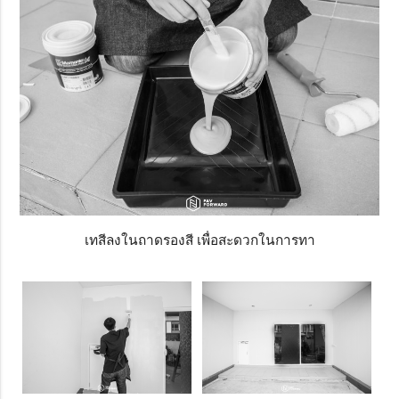
เทสีลงในถาดรองสี เพื่อสะดวกในการทา