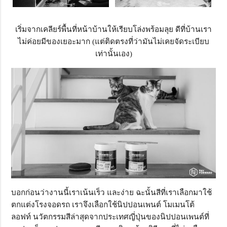
เริ่มจากเคลียร์พื้นที่หน้าบ้านให้เรียบโล่งพร้อมลุย ดีที่บ้านเรา
ไม่ค่อยมีของเยอะมาก (แต่ติดตรงที่ว่ามันไม่เคยจัดระเบียบ
เท่านั้นเอง)
บอกก่อนว่างานนี้เราเน้นเร็ว และง่าย ฉะนั้นสีที่เราเลือกมาใช้
ตกแต่งโรงจอดรถ เราจึงเลือกใช้นิปปอนเพนต์ โมเมนโต้
ลอฟท์ นวัตกรรมสีล่าสุดจากประเทศญี่ปุ่นของนิปปอนเพนต์ที่