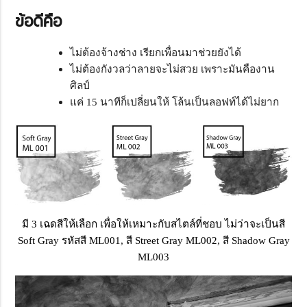
ข้อดีคือ
ไม่ต้องจ้างช่าง เรียกเพื่อนมาช่วยยังได้
ไม่ต้องกังวลว่าลายจะไม่สวย เพราะมันคืองาน
ศิลป์
แค่ 15 นาทีก็เปลี่ยนให้ โล้นเป็นลอฟท์ได้ไม่ยาก
มี 3 เฉดสีให้เลือก เพื่อให้เหมาะกับสไตล์ที่ชอบ ไม่ว่าจะเป็นสี
Soft Gray รหัสสี ML001, สี Street Gray ML002, สี Shadow Gray
ML003