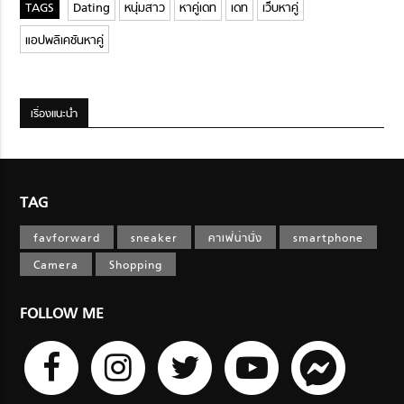
Dating
หนุ่มสาว
หาคู่เดท
เดท
เว็บหาคู่
แอปพลิเคชันหาคู่
เรื่องแนะนำ
TAG
favforward
sneaker
คาเฟ่น่านั่ง
smartphone
Camera
Shopping
FOLLOW ME