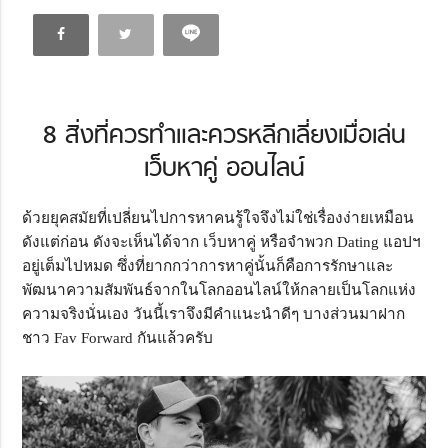
8 สิ่งที่ควรทำและควรหลีกเลี่ยงเมื่อเล่น
เว็บหาคู่ ออนไลน์
ด้วยยุคสมัยที่เปลี่ยนไปการหาคนรู้ใจจึงไม่ใช่เรื่องง่ายเหมือน
ดังแต่ก่อน ดังจะเห็นได้จาก เว็บหาคู่ หรือจำพวก Dating แอปฯ
อยู่เต็มไปหมด ซึ่งที่ยากกว่าการหาคู่นั้นก็คือการรักษาและ
พัฒนาความสัมพันธ์จากในโลกออนไลน์ให้กลายเป็นโลกแห่ง
ความจริงนั่นเอง วันนี้เราจึงมีคำแนะนำดีๆ บางส่วนมาฝาก
ชาว Fav Forward กันแล้วครับ