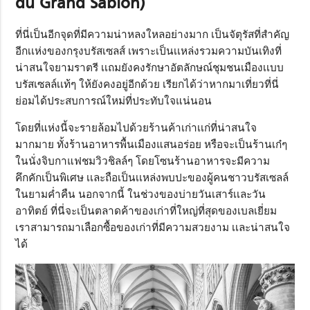
du Grand Sablon)
ที่นี่เป็นอีกจุดที่มีความน่าหลงใหลอย่างมาก เป็นจัตุรัสที่สำคัญ
อีกเเห่งของกรุงบรัสเซลส์ เพราะเป็นเเหล่งรวมความบันเทิงที่
น่าสนใจยามราตรี เเถมยังคงรักษาอัตลักษณ์ชุมชนเมืองเเบบ
บรัสเซลล์เเท้ๆ ให้ยังคงอยู่อีกด้วย เรียกได้ว่าหากมาเที่ยวที่นี่
ย่อมได้ประสบการณ์ใหม่ที่ประทับใจแน่นอน
โดยที่แห่งนี้จะรายล้อมไปด้วยร้านค้าเก่าเเก่ที่น่าสนใจ
มากมาย ทั้งร้านอาหารพื้นเมืองแสนอร่อย หรือจะเป็นร้านเก๋ๆ
ในนั่งจิบกาแฟชมวิวชิลล์ๆ โดยโซนร้านอาหารจะมีความ
คึกคักเป็นพิเศษ เเละถือเป็นเเหล่งพบปะของผู้คนชาวบรัสเซลล์
ในยามค่ำคืน นอกจากนี้ ในช่วงของบ่ายวันเสาร์เเละวัน
อาทิตย์ ที่นี่จะเป็นตลาดค้าของเก่าที่ใหญ่ที่สุดของเบลเยี่ยม
เราสามารถมาเลือกซื้อของเก่าที่มีความสวยงาม เเละน่าสนใจ
ได้