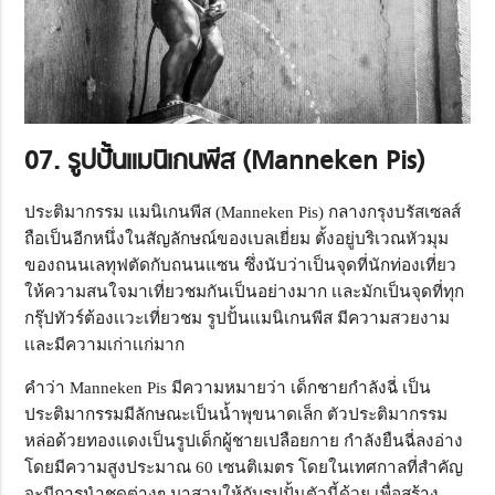
07. รูปปั้นแมนิเกนพีส (Manneken Pis)
ประติมากรรม แมนิเกนพีส (Manneken Pis) กลางกรุงบรัสเซลส์
ถือเป็นอีกหนึ่งในสัญลักษณ์ของเบลเยี่ยม ตั้งอยู่บริเวณหัวมุม
ของถนนเลทุฟตัดกับถนนแซน ซึ่งนับว่าเป็นจุดที่นักท่องเที่ยว
ให้ความสนใจมาเที่ยวชมกันเป็นอย่างมาก เเละมักเป็นจุดที่ทุก
กรุ๊ปทัวร์ต้องเเวะเที่ยวชม รูปปั้นแมนิเกนพีส มีความสวยงาม
เเละมีความเก่าเเก่มาก
คำว่า Manneken Pis มีความหมายว่า เด็กชายกำลังฉี่ เป็น
ประติมากรรมมีลักษณะเป็นน้ำพุขนาดเล็ก ตัวประติมากรรม
หล่อด้วยทองเเดงเป็นรูปเด็กผู้ชายเปลือยกาย กำลังยืนฉี่ลงอ่าง
โดยมีความสูงประมาณ 60 เซนติเมตร โดยในเทศกาลที่สำคัญ
จะมีการนำชุดต่างๆ มาสวมให้กับรูปปั้นตัวนี้ด้วย เพื่อสร้าง