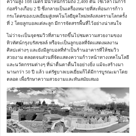
ความสูง 108 เมตร มีน้ำหนักรวมถึง 2,400 ตัน ใช้เวลาในการ
ก่อสร้างเกือบ 2 ปี ซึ่งกลายเป็นเครื่องหมายที่สะท้อนการก้าว
กระโดดของเบลเยี่ยมสู่เทคโนโลยียุคใหม่หลังสงครามโลกครั้ง
ที่ 2 โดยลูกบอลเเต่ละลูก มีการจัดสรรพื้นที่ไว้อย่างน่าสนใจ
ไม่ว่าจะเป็นจุดชมวิวที่สามารถขึ้นไปชมความสวยงามของ
ทิวทัศน์กรุงบรัสเซลล์ หรือจะเป็นลูกบอลที่จัดเเสดงผลงาน
ศิลปะต่างๆ เเละยังมีลูกบอลที่ทำเป็นร้านอาคารที่ให้ชมวิว
สวยงาม ตลอดจนส่วนที่จัดเเสดงความก้าวหน้าทางเทคโนโลยี
และนวัตกรรมต่างๆ ที่น่าตื่นตาตื่นใจอย่างยิ่ง แม้จะสร้างมา
นานกว่า 50 ปี แล้ว แต่รัฐบาลเบลเยี่ยมก็ได้มีการบูรณะมาโดย
ตลอด เพื่อรักษาความสวยงามและทันสมัยเสมอ