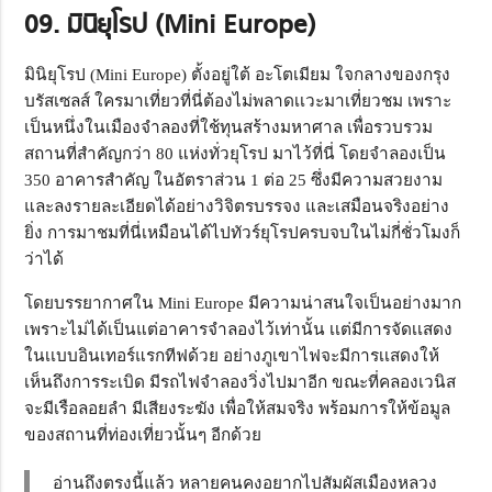
09. มินิยุโรป (Mini Europe)
มินิยุโรป (Mini Europe) ตั้งอยู่ใต้ อะโตเมียม ใจกลางของกรุง
บรัสเซลส์ ใครมาเที่ยวที่นี่ต้องไม่พลาดเเวะมาเที่ยวชม เพราะ
เป็นหนึ่งในเมืองจำลองที่ใช้ทุนสร้างมหาศาล เพื่อรวบรวม
สถานที่สำคัญกว่า 80 แห่งทั่วยุโรป มาไว้ที่นี่ โดยจำลองเป็น
350 อาคารสำคัญ ในอัตราส่วน 1 ต่อ 25 ซึ่งมีความสวยงาม
และลงรายละเอียดได้อย่างวิจิตรบรรจง และเสมือนจริงอย่าง
ยิ่ง การมาชมที่นี่เหมือนได้ไปทัวร์ยุโรปครบจบในไม่กี่ชั่วโมงก็
ว่าได้
โดยบรรยากาศใน Mini Europe มีความน่าสนใจเป็นอย่างมาก
เพราะไม่ได้เป็นแต่อาคารจำลองไว้เท่านั้น เเต่มีการจัดเเสดง
ในเเบบอินเทอร์แรกทีฟด้วย อย่างภูเขาไฟจะมีการเเสดงให้
เห็นถึงการระเบิด มีรถไฟจำลองวิ่งไปมาอีก ขณะที่คลองเวนิส
จะมีเรือลอยลำ มีเสียงระฆัง เพื่อให้สมจริง พร้อมการให้ข้อมูล
ของสถานที่ท่องเที่ยวนั้นๆ อีกด้วย
อ่านถึงตรงนี้แล้ว หลายคนคงอยากไปสัมผัสเมืองหลวง